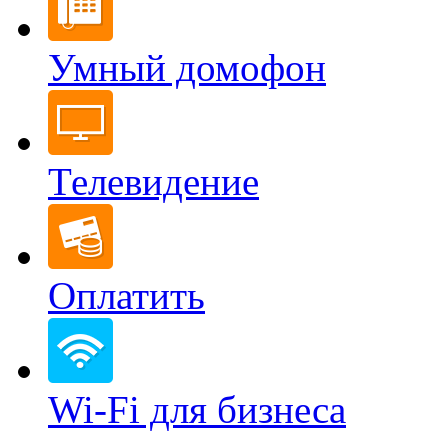
Умный домофон
Телевидение
Оплатить
Wi-Fi для бизнеса