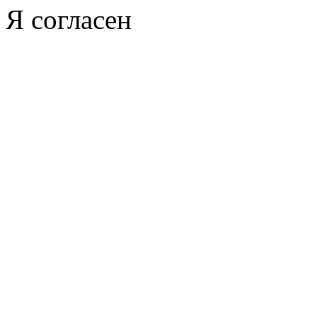
Я согласен