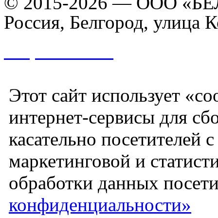
© 2015-2026 — ООО «БЕ
Россия, Белгород, улица К
Разработано
Этот сайт использует «co
интернет-сервисы для сб
касательно посетителей 
маркетинговой и статист
обработки данных посети
конфиденциальности»