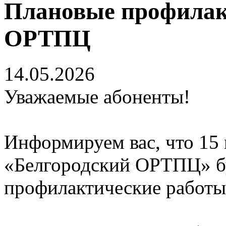
Плановые профилак
ОРТПЦ
14.05.2026
Уважаемые абоненты!
Информируем вас, что 15 
«Белгородский ОРТПЦ» б
профилактические работы