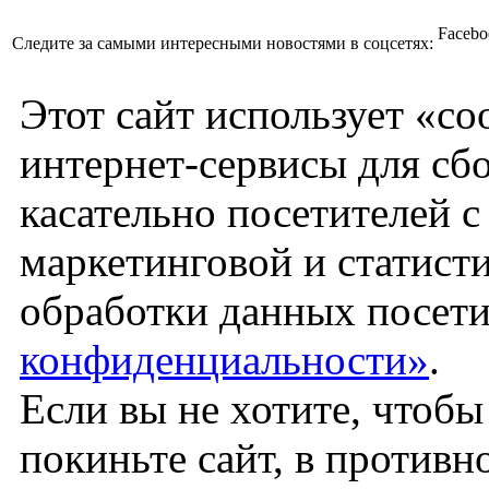
Facebo
Следите за самыми интересными новостями в соцсетях:
Этот сайт использует «co
интернет-сервисы для сб
касательно посетителей 
маркетинговой и статист
обработки данных посети
конфиденциальности»
.
Если вы не хотите, чтоб
покиньте сайт, в против