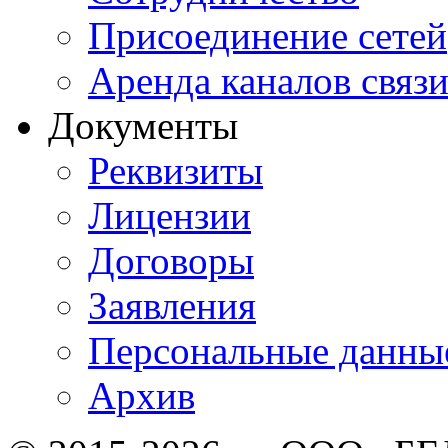
Присоединение сетей
Аренда каналов связ
Документы
Реквизиты
Лицензии
Договоры
Заявления
Персональные данны
Архив