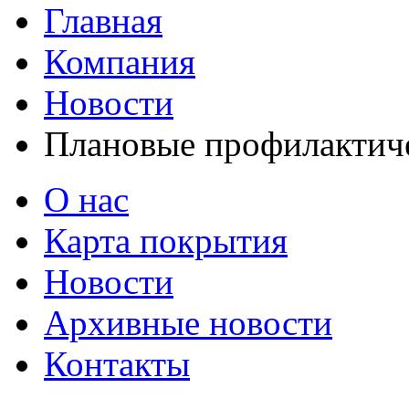
Главная
Компания
Новости
Плановые профилактич
О нас
Карта покрытия
Новости
Архивные новости
Контакты