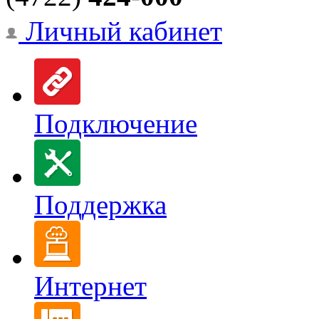
Личный кабинет
Подключение
Поддержка
Интернет