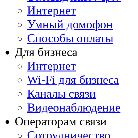
Интернет
Умный домофон
Способы оплаты
Для бизнеса
Интернет
Wi-Fi для бизнеса
Каналы связи
Видеонаблюдение
Операторам связи
Сотрудничество