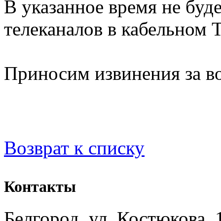
В указанное время не буд
телеканалов в кабельном 
Приносим извинения за в
Возврат к списку
Контакты
Белгород, ул. Костюкова, 