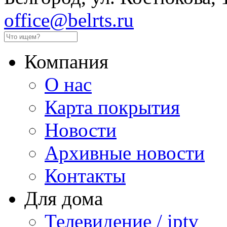
office@belrts.ru
Компания
О нас
Карта покрытия
Новости
Архивные новости
Контакты
Для дома
Телевидение / iptv