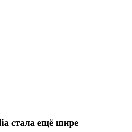
ia стала ещё шире