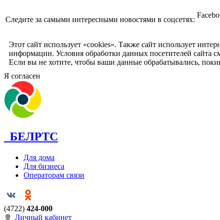
Facebo
Следите за самыми интересными новостями в соцсетях:
Этот сайт использует «cookies». Также сайт использует инте
информации. Условия обработки данных посетителей сайта с
Если вы не хотите, чтобы ваши данные обрабатывались, поки
Я согласен
БЕЛРТС
Для дома
Для бизнеса
Операторам связи
(4722)
424-000
Личный кабинет