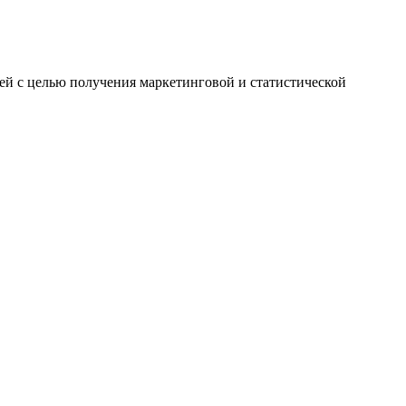
лей с целью получения маркетинговой и статистической