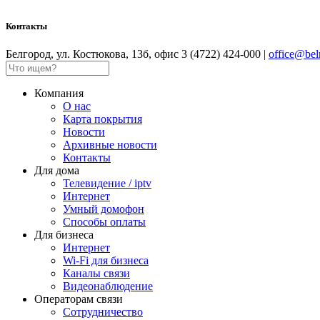
Контакты
Белгород, ул. Костюкова, 13б, офис 3 (4722) 424-000 |
office@belr
Компания
О нас
Карта покрытия
Новости
Архивные новости
Контакты
Для дома
Телевидение / iptv
Интернет
Умный домофон
Способы оплаты
Для бизнеса
Интернет
Wi-Fi для бизнеса
Каналы связи
Видеонаблюдение
Операторам связи
Сотрудничество