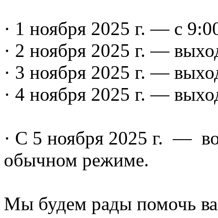
· 1 ноября 2025 г. — с 9:0
· 2 ноября 2025 г. — вых
· 3 ноября 2025 г. — вых
· 4 ноября 2025 г. — вых
· С 5 ноября 2025 г. — в
обычном режиме.
Мы будем рады помочь ва