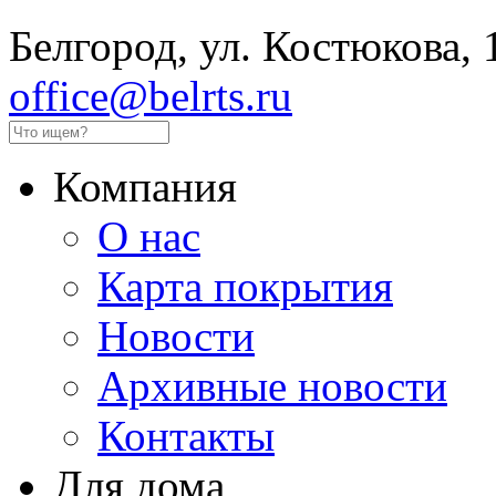
Белгород, ул. Костюкова, 
office@belrts.ru
Компания
О нас
Карта покрытия
Новости
Архивные новости
Контакты
Для дома