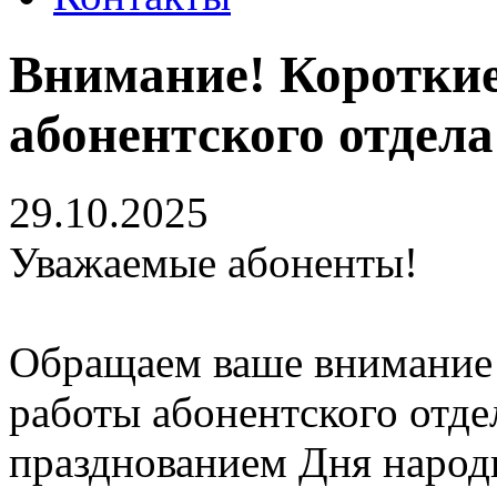
Внимание! Коротки
абонентского отдела
29.10.2025
Уважаемые абоненты!
Обращаем ваше внимание 
работы абонентского отде
празднованием Дня народ