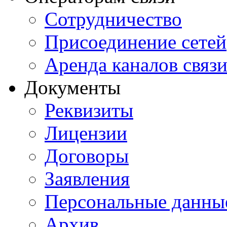
Сотрудничество
Присоединение сетей
Аренда каналов связ
Документы
Реквизиты
Лицензии
Договоры
Заявления
Персональные данны
Архив