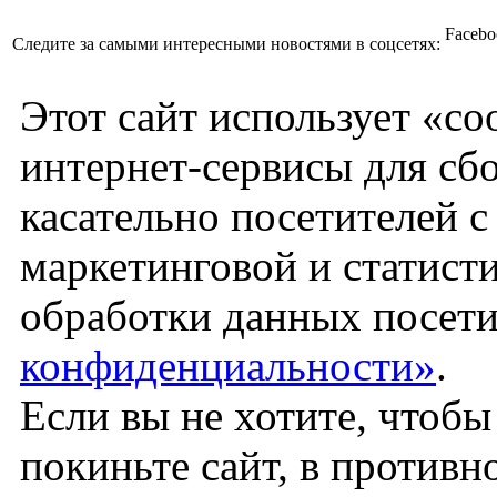
Facebo
Следите за самыми интересными новостями в соцсетях:
Этот сайт использует «co
интернет-сервисы для сб
касательно посетителей 
маркетинговой и статист
обработки данных посети
конфиденциальности»
.
Если вы не хотите, чтоб
покиньте сайт, в против