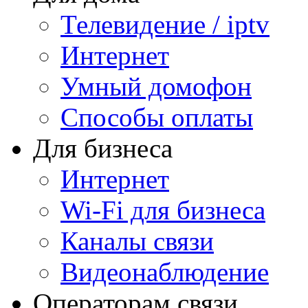
Телевидение / iptv
Интернет
Умный домофон
Способы оплаты
Для бизнеса
Интернет
Wi-Fi для бизнеса
Каналы связи
Видеонаблюдение
Операторам связи