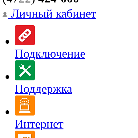
Личный кабинет
Подключение
Поддержка
Интернет