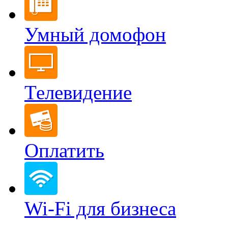
Умный домофон
Телевидение
Оплатить
Wi-Fi для бизнеса