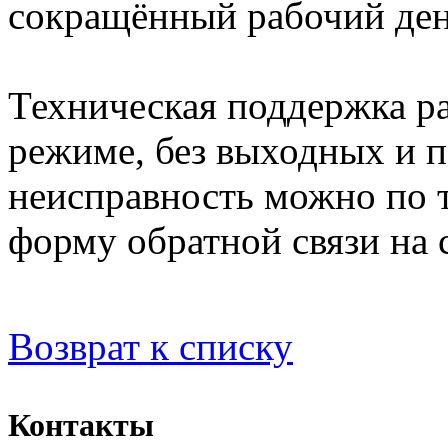
сокращённый рабочий ден
Техническая поддержка ра
режиме, без выходных и п
неисправность можно по т
форму обратной связи на 
Возврат к списку
Контакты