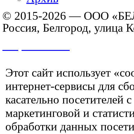
© 2015-2026 — ООО «БЕ
Россия, Белгород, улица К
Разработано
Этот сайт использует «co
интернет-сервисы для сб
касательно посетителей 
маркетинговой и статист
обработки данных посети