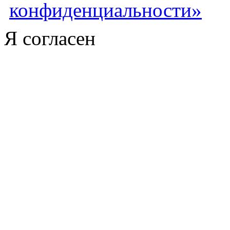
конфиденциальности»
Я согласен