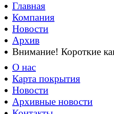
Главная
Компания
Новости
Архив
Внимание! Короткие ка
О нас
Карта покрытия
Новости
Архивные новости
Контакты